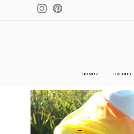
DOMOV
OBCHOD